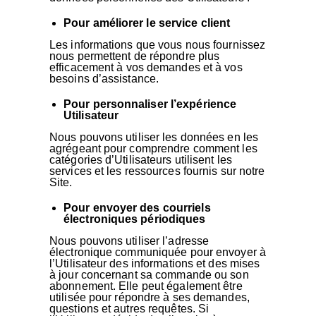
Pour améliorer le service client
Les informations que vous nous fournissez
nous permettent de répondre plus
efficacement à vos demandes et à vos
besoins d’assistance.
Pour personnaliser l’expérience
Utilisateur
Nous pouvons utiliser les données en les
agrégeant pour comprendre comment les
catégories d’Utilisateurs utilisent les
services et les ressources fournis sur notre
Site.
Pour envoyer des courriels
électroniques périodiques
Nous pouvons utiliser l’adresse
électronique communiquée pour envoyer à
l’Utilisateur des informations et des mises
à jour concernant sa commande ou son
abonnement. Elle peut également être
utilisée pour répondre à ses demandes,
questions et autres requêtes. Si