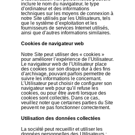
inclure le nom du navigateur, le type
d’ordinateur et des informations
techniques sur les moyens de connexion à
notre Site utilisés par les Utilisateurs, tels
que le système d’exploitation et les
fournisseurs de services Internet utilisés,
ainsi que d’autres informations similaires.
Cookies de navigateur web
Notre Site peut utiliser des « cookies »
pour améliorer l’expérience de l’Utilisateur.
Le navigateur web de l’Utilisateur place
des cookies sur son disque dur à des fins
d’archivage, pouvant parfois permettre de
suivre les informations le concernant.
L’Utilisateur peut choisir de configurer son
navigateur web pour qu’il refuse les
cookies, ou pour être averti lorsque des
cookies sont collectés. Dans ce cas,
veuillez noter que certaines parties du Site
peuvent ne pas fonctionner correctement.
Utilisation des données collectées
La société peut recueillir et utiliser les
données personnelles des Utilisateurs :