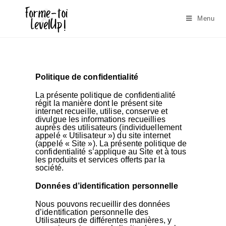
Menu
Politique de confidentialité
La présente politique de confidentialité
régit la manière dont le présent site
internet recueille, utilise, conserve et
divulgue les informations recueillies
auprès des utilisateurs (individuellement
appelé « Utilisateur ») du site internet
(appelé « Site »). La présente politique de
confidentialité s’applique au Site et à tous
les produits et services offerts par la
société.
Données d’identification personnelle
Nous pouvons recueillir des données
d’identification personnelle des
Utilisateurs de différentes manières, y