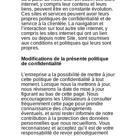
internet, y compris leur contenu et leurs
liens, peuvent être en constante évolution.
Ces sites et services peuvent avoir leurs
propres politiques de confidentialité et de
service à la clientèle. La navigation et
l’interaction sur tout autre site internet, y
compris les sites internet qui ont un lien
vers ou depuis notre Site, sont soumises
aux conditions et politiques qui leurs sont
propres.
Modifications de la présente politique
de confidentialité
L’entreprise a la possibilité de mettre à jour
cette politique de confidentialité à tout
moment. Lorsque nous la mettrons à jour,
nous réviserons la date de mise à jour
figurant au bas de cette page. Nous
encourageons les Utilisateurs à consulter
fréquemment cette page pour prendre
connaissance des changements
éventuels, et ainsi rester informés de notre
contribution à la protection des données
personnelles que nous recueillons. Vous
reconnaissez et acceptez qu’il est de votre
responsabilité de revoir périodiquement