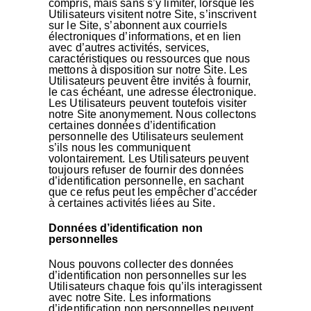
compris, mais sans s’y limiter, lorsque les
Utilisateurs visitent notre Site, s’inscrivent
sur le Site, s’abonnent aux courriels
électroniques d’informations, et en lien
avec d’autres activités, services,
caractéristiques ou ressources que nous
mettons à disposition sur notre Site. Les
Utilisateurs peuvent être invités à fournir,
le cas échéant, une adresse électronique.
Les Utilisateurs peuvent toutefois visiter
notre Site anonymement. Nous collectons
certaines données d’identification
personnelle des Utilisateurs seulement
s’ils nous les communiquent
volontairement. Les Utilisateurs peuvent
toujours refuser de fournir des données
d’identification personnelle, en sachant
que ce refus peut les empêcher d’accéder
à certaines activités liées au Site.
Données d’identification non
personnelles
Nous pouvons collecter des données
d’identification non personnelles sur les
Utilisateurs chaque fois qu’ils interagissent
avec notre Site. Les informations
d’identification non personnelles peuvent