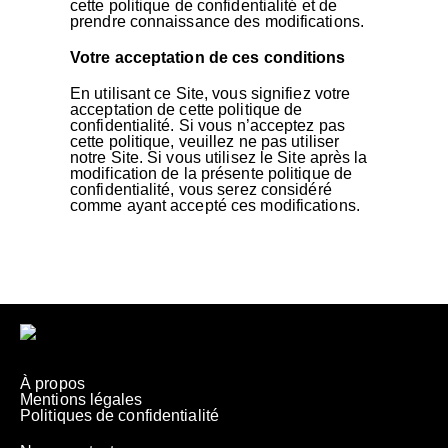
cette politique de confidentialité et de
prendre connaissance des modifications.
Votre acceptation de ces conditions
En utilisant ce Site, vous signifiez votre
acceptation de cette politique de
confidentialité. Si vous n’acceptez pas
cette politique, veuillez ne pas utiliser
notre Site. Si vous utilisez le Site après la
modification de la présente politique de
confidentialité, vous serez considéré
comme ayant accepté ces modifications.
À propos
Mentions légales
Politiques de confidentialité