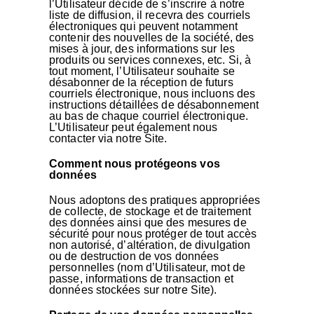
l’Utilisateur décide de s’inscrire à notre
liste de diffusion, il recevra des courriels
électroniques qui peuvent notamment
contenir des nouvelles de la société, des
mises à jour, des informations sur les
produits ou services connexes, etc. Si, à
tout moment, l’Utilisateur souhaite se
désabonner de la réception de futurs
courriels électronique, nous incluons des
instructions détaillées de désabonnement
au bas de chaque courriel électronique.
L’Utilisateur peut également nous
contacter via notre Site.
Comment nous protégeons vos
données
Nous adoptons des pratiques appropriées
de collecte, de stockage et de traitement
des données ainsi que des mesures de
sécurité pour nous protéger de tout accès
non autorisé, d’altération, de divulgation
ou de destruction de vos données
personnelles (nom d’Utilisateur, mot de
passe, informations de transaction et
données stockées sur notre Site).