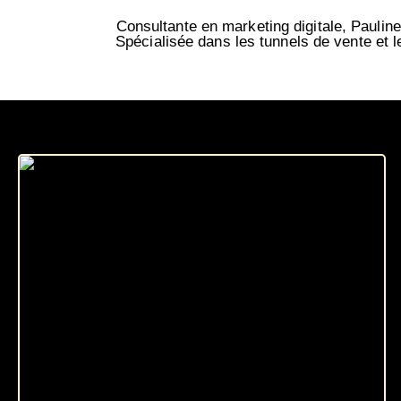
Consultante en marketing digitale, Pauline 
Spécialisée dans les tunnels de vente et