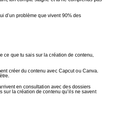
rd’hui d’un problème que vivent 90% des
e ce que tu sais sur la création de contenu,
omment créer du contenu avec Capcut ou Canva.
ètre.
rrivent en consultation avec des dossiers
s sur la création de contenu qu’ils ne savent