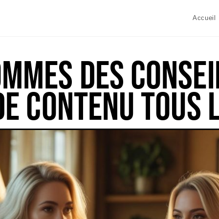
Accueil
mmes des consei
de contenu tous 