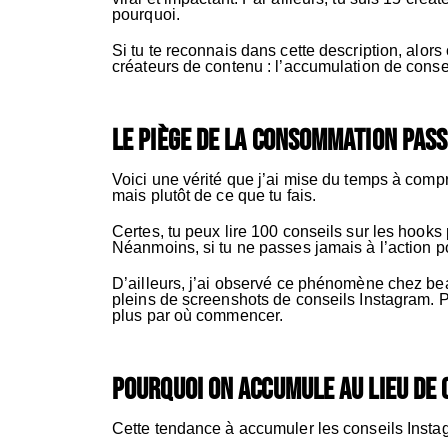
pourquoi.
Si tu te reconnais dans cette description, alors
créateurs de contenu : l’accumulation de conse
Le piège de la consommation pass
Voici une vérité que j’ai mise du temps à compr
mais plutôt de ce que tu fais.
Certes, tu peux lire 100 conseils sur les hook
Néanmoins, si tu ne passes jamais à l’action 
D’ailleurs, j’ai observé ce phénomène chez be
pleins de screenshots de conseils Instagram. Pou
plus par où commencer.
Pourquoi on accumule au lieu de 
Cette tendance à accumuler les conseils Instag