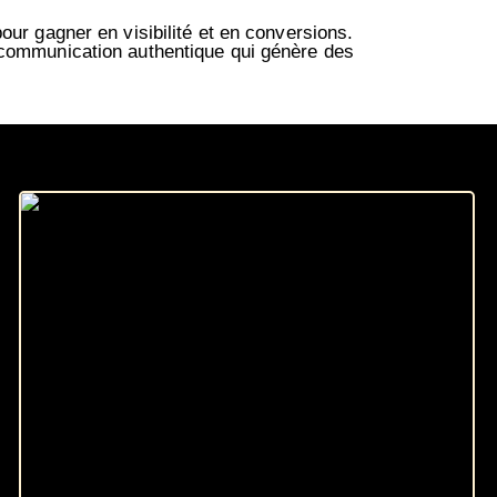
pour gagner en visibilité et en conversions.
 communication authentique qui génère des