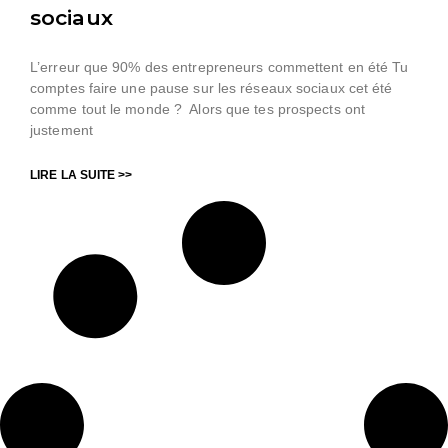
sociaux
L’erreur que 90% des entrepreneurs commettent en été Tu
comptes faire une pause sur les réseaux sociaux cet été
comme tout le monde ? Alors que tes prospects ont
justement
LIRE LA SUITE >>