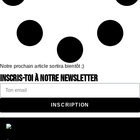
Notre prochain article sortira bientôt ;)
Inscris-toi à notre newsletter
INSCRIPTION