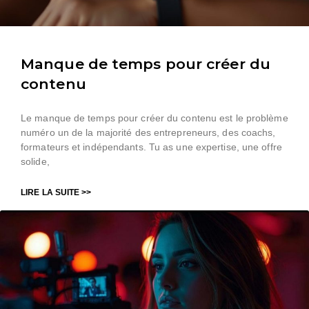
Manque de temps pour créer du
contenu
Le manque de temps pour créer du contenu est le problème
numéro un de la majorité des entrepreneurs, des coachs,
formateurs et indépendants. Tu as une expertise, une offre
solide,
LIRE LA SUITE >>