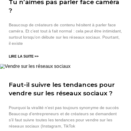
Tu n’aimes pas parler face caméra
?
Beaucoup de créateurs de contenu hésitent à parler face
caméra. Et c’est tout à fait normal : cela peut être intimidant,
surtout lorsqu’on débute sur les réseaux sociaux. Pourtant,
il existe
LIRE LA SUITE >>
Faut-il suivre les tendances pour
vendre sur les réseaux sociaux ?
Pourquoi la viralité n’est pas toujours synonyme de succès
Beaucoup d’entrepreneurs et de créateurs se demandent
s’il faut suivre toutes les tendances pour vendre sur les
réseaux sociaux (Instagram, TikTok