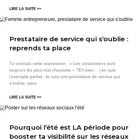
LIRE LA SUITE >>
Prestataire de service qui s’oublie :
reprends ta place
Tu connais cette expression : « Les cordonniers sont
toujours les plus mal chaussés » ?Eh bien… j’en suis
l’exemple parfait. Je suis une prestataire de service qui
s’oublie, sans
LIRE LA SUITE >>
Pourquoi l’été est LA période pour
booster ta visibilité sur les réseaux