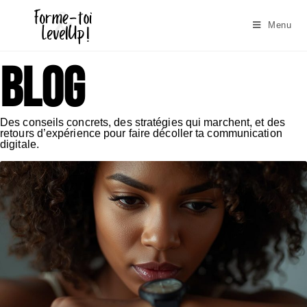
Menu
BLOG
Des conseils concrets, des stratégies qui marchent, et des
retours d’expérience pour faire décoller ta communication
digitale.