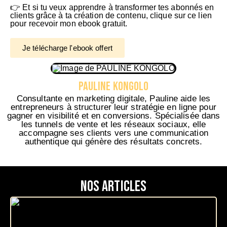
👉 Et si tu veux apprendre à transformer tes abonnés en
clients grâce à ta création de contenu, clique sur ce lien
pour recevoir mon ebook gratuit.
Je télécharge l'ebook offert
PAULINE KONGOLO
Consultante en marketing digitale, Pauline aide les
entrepreneurs à structurer leur stratégie en ligne pour
gagner en visibilité et en conversions. Spécialisée dans
les tunnels de vente et les réseaux sociaux, elle
accompagne ses clients vers une communication
authentique qui génère des résultats concrets.
Nos articles