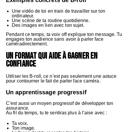
Exemples concrets de B-roll
Une vidéo de toi en train de travailler sur ton
ordinateur.
Une scène de ta routine quotidienne.
Des images en lien avec ton sujet.
Pendant ce temps, ta voix off explique ton message. Tu
engages ton audience sans avoir à parler face
caméradirectement.
Un format qui aide à gagner en
confiance
Utiliser les B-roll, ce n’est pas seulement une astuce
pour contourner le fait de parler face caméra.
Un apprentissage progressif
C’est aussi un moyen progressif de développer ton
assurance.
Au fil du temps, tu te sentiras plus à l’aise avec :
Ta voix.
Ton image.