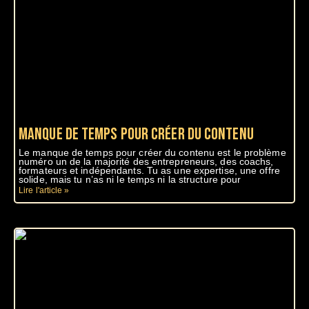
Manque de temps pour créer du contenu
Le manque de temps pour créer du contenu est le problème
numéro un de la majorité des entrepreneurs, des coachs,
formateurs et indépendants. Tu as une expertise, une offre
solide, mais tu n’as ni le temps ni la structure pour
Lire l'article »