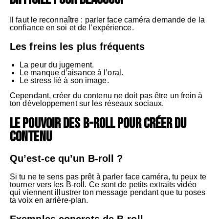
Il faut le reconnaître : parler face caméra demande de la
confiance en soi et de l’expérience.
Les freins les plus fréquents
La peur du jugement.
Le manque d’aisance à l’oral.
Le stress lié à son image.
Cependant, créer du contenu ne doit pas être un frein à
ton développement sur les réseaux sociaux.
Le pouvoir des B-roll pour créer du
contenu
Qu’est-ce qu’un B-roll ?
Si tu ne te sens pas prêt à parler face caméra, tu peux te
tourner vers les B-roll. Ce sont de petits extraits vidéo
qui viennent illustrer ton message pendant que tu poses
ta voix en arrière-plan.