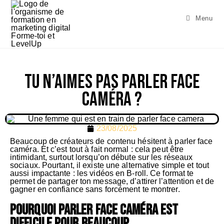
Menu
Tu n’aimes pas parler face
caméra ?
23/08/2025
Beaucoup de créateurs de contenu hésitent à parler face
caméra. Et c’est tout à fait normal : cela peut être
intimidant, surtout lorsqu’on débute sur les réseaux
sociaux. Pourtant, il existe une alternative simple et tout
aussi impactante : les vidéos en B-roll. Ce format te
permet de partager ton message, d’attirer l’attention et de
gagner en confiance sans forcément te montrer.
Pourquoi parler face caméra est
difficile pour beaucoup