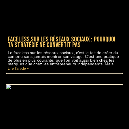
Faceless sur les réseaux sociaux : pourquoi
ta stratégie ne convertit pas
Le faceless sur les réseaux sociaux, c’est le fait de créer du
contenu sans jamais montrer son visage. C’est une pratique
de plus en plus courante, que l’on voit aussi bien chez les
marques que chez les entrepreneurs indépendants. Mais
Lire l'article »