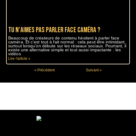
Tu n’aimes pas parler face caméra ?
Beaucoup de créateurs de contenu hésitent à parler face
caméra. Et c’est tout à fait normal : cela peut être intimidant,
surtout lorsqu’on débute sur les réseaux sociaux. Pourtant, il
existe une alternative simple et tout aussi impactante : les
vidéos
Lire l'article »
« Précédent
Suivant »