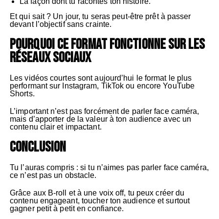
La façon dont tu racontes ton histoire.
Et qui sait ? Un jour, tu seras peut-être prêt à passer
devant l’objectif sans crainte.
Pourquoi ce format fonctionne sur les
réseaux sociaux
Les vidéos courtes sont aujourd’hui le format le plus
performant sur Instagram, TikTok ou encore YouTube
Shorts.
L’important n’est pas forcément de parler face caméra,
mais d’apporter de la valeur à ton audience avec un
contenu clair et impactant.
Conclusion
Tu l’auras compris : si tu n’aimes pas parler face caméra,
ce n’est pas un obstacle.
Grâce aux B-roll et à une voix off, tu peux créer du
contenu engageant, toucher ton audience et surtout
gagner petit à petit en confiance.