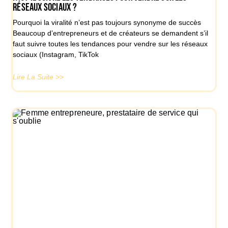
réseaux sociaux ?
Pourquoi la viralité n’est pas toujours synonyme de succès
Beaucoup d’entrepreneurs et de créateurs se demandent s’il
faut suivre toutes les tendances pour vendre sur les réseaux
sociaux (Instagram, TikTok
Lire La Suite >>