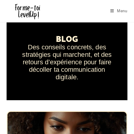
Menu
BLOG
Des conseils concrets, des
stratégies qui marchent, et des
retours d’expérience pour faire
décoller ta communication
digitale.