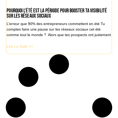
Pourquoi l’été est LA période pour booster ta visibilité
sur les réseaux sociaux
L’erreur que 90% des entrepreneurs commettent en été Tu
comptes faire une pause sur les réseaux sociaux cet été
comme tout le monde ? Alors que tes prospects ont justement
Lire La Suite >>