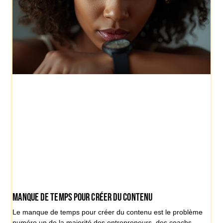
Manque de temps pour créer du contenu
Le manque de temps pour créer du contenu est le problème
numéro un de la majorité des entrepreneurs, des coachs,