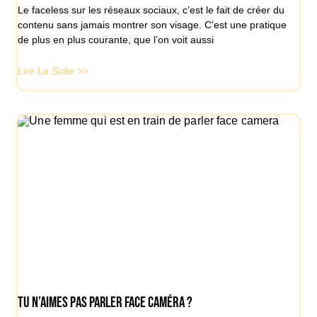
Le faceless sur les réseaux sociaux, c’est le fait de créer du
contenu sans jamais montrer son visage. C’est une pratique
de plus en plus courante, que l’on voit aussi
Lire La Suite >>
Tu n’aimes pas parler face caméra ?