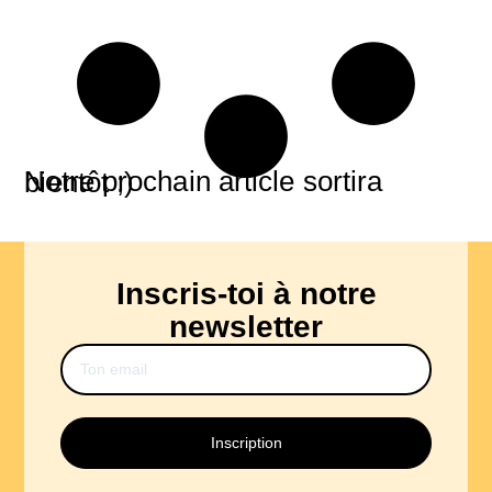
Notre prochain article sortira bientôt ;)
Inscris-toi à notre
newsletter
Inscription