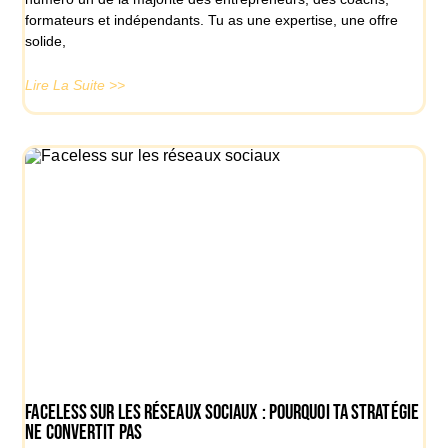
formateurs et indépendants. Tu as une expertise, une offre
solide,
Lire La Suite >>
Faceless sur les réseaux sociaux : pourquoi ta stratégie
ne convertit pas