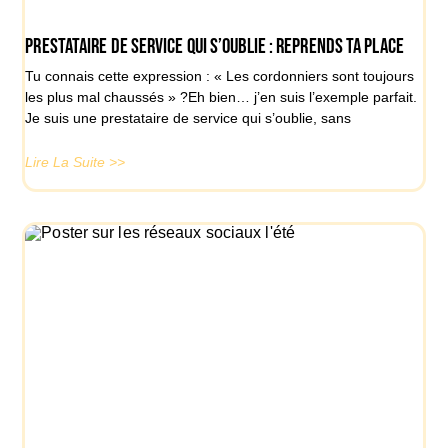
Prestataire de service qui s’oublie : reprends ta place
Tu connais cette expression : « Les cordonniers sont toujours
les plus mal chaussés » ?Eh bien… j’en suis l’exemple parfait.
Je suis une prestataire de service qui s’oublie, sans
Lire La Suite >>