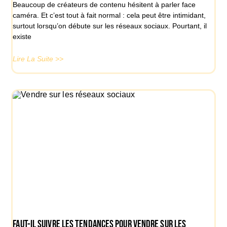
Beaucoup de créateurs de contenu hésitent à parler face
caméra. Et c’est tout à fait normal : cela peut être intimidant,
surtout lorsqu’on débute sur les réseaux sociaux. Pourtant, il
existe
Lire La Suite >>
Faut-il suivre les tendances pour vendre sur les