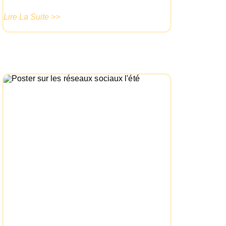
Lire La Suite >>