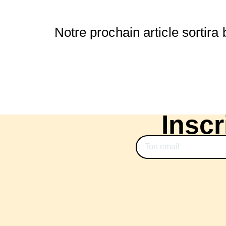
Notre prochain article sortira b
Inscr