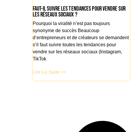
Faut-il suivre les tendances pour vendre sur
les réseaux sociaux ?
Pourquoi la viralité n’est pas toujours
synonyme de succès Beaucoup
d’entrepreneurs et de créateurs se demandent
s’il faut suivre toutes les tendances pour
vendre sur les réseaux sociaux (Instagram,
TikTok
Lire La Suite >>