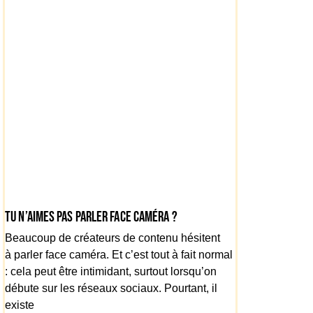
Tu n’aimes pas parler face caméra ?
Beaucoup de créateurs de contenu hésitent
à parler face caméra. Et c’est tout à fait normal
: cela peut être intimidant, surtout lorsqu’on
débute sur les réseaux sociaux. Pourtant, il
existe