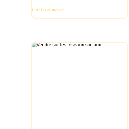
Lire La Suite >>