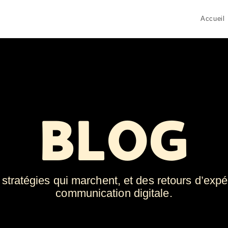
Accueil
BLOG
stratégies qui marchent, et des retours d’expér
communication digitale.