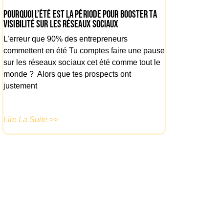
Pourquoi l’été est LA période pour booster ta
visibilité sur les réseaux sociaux
L’erreur que 90% des entrepreneurs
commettent en été Tu comptes faire une pause
sur les réseaux sociaux cet été comme tout le
monde ? Alors que tes prospects ont
justement
Lire La Suite >>