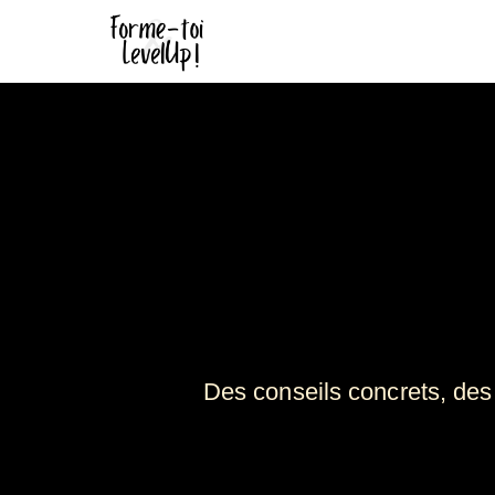
Des conseils concrets, des 