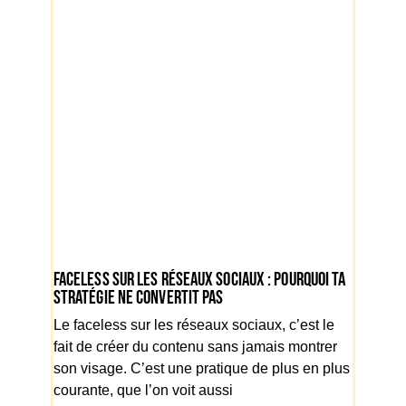
Faceless sur les réseaux sociaux : pourquoi ta
stratégie ne convertit pas
Le faceless sur les réseaux sociaux, c’est le
fait de créer du contenu sans jamais montrer
son visage. C’est une pratique de plus en plus
courante, que l’on voit aussi