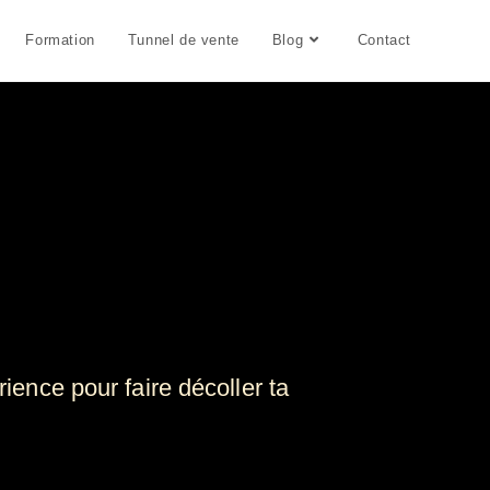
Formation
Tunnel de vente
Blog
Contact
ience pour faire décoller ta