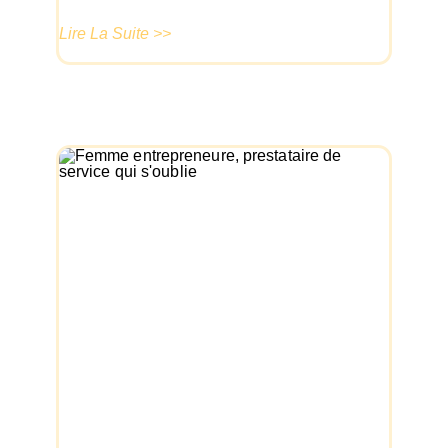
Lire La Suite >>