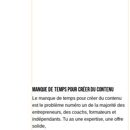
Manque de temps pour créer du contenu
Le manque de temps pour créer du contenu
est le problème numéro un de la majorité des
entrepreneurs, des coachs, formateurs et
indépendants. Tu as une expertise, une offre
solide,